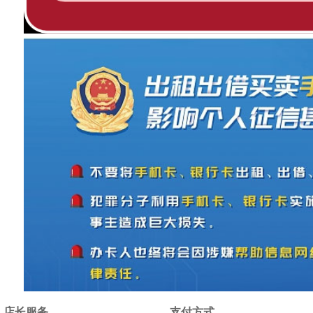
店长服务
支付方式