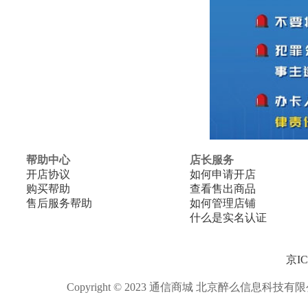
帮助中心
店长服务
开店协议
如何申请开店
购买帮助
查看售出商品
售后服务帮助
如何管理店铺
什么是实名认证
京IC
Copyright © 2023 通信商城 北京醉么信