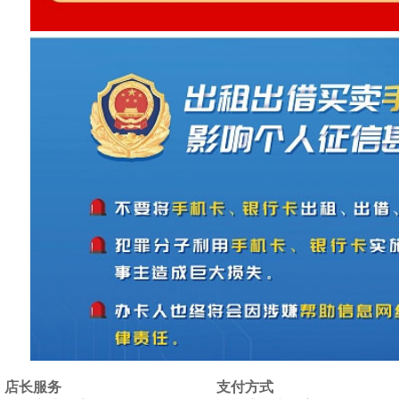
店长服务
支付方式